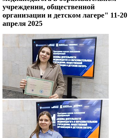
учреждении, общественной
организации и детском лагере" 11-20
апреля 2025