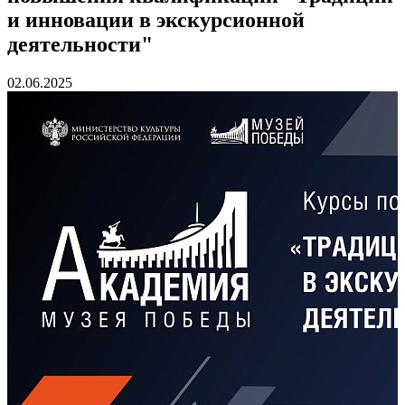
и инновации в экскурсионной
деятельности"
02.06.2025