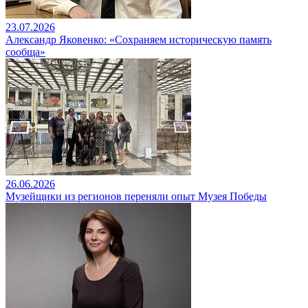
23.07.2026
Александр Яковенко: «Сохраняем историческую память
сообща»
26.06.2026
Музейщики из регионов переняли опыт Музея Победы