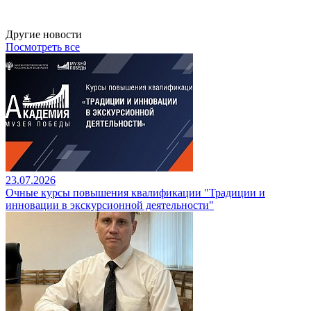
Другие новости
Посмотреть все
23.07.2026
Очные курсы повышения квалификации "Традиции и
инновации в экскурсионной деятельности"