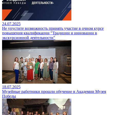
24.07.2025
Не упустите возможность принять участие в очном курсе
повышения квалификации "Традиции и инновации в
экскурсионной деятельности"
18.07.2025
Музейные работники прошли обучение в Академии Музея
Победы