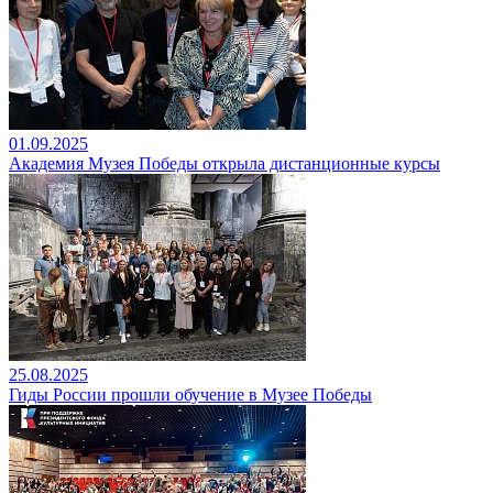
01.09.2025
Академия Музея Победы открыла дистанционные курсы
25.08.2025
Гиды России прошли обучение в Музее Победы